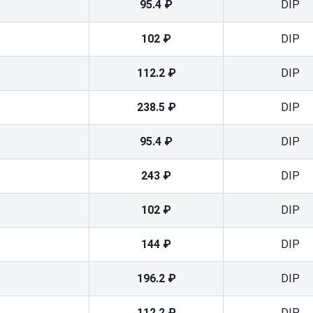
95.4 ₽
DIP
102 ₽
DIP
112.2 ₽
DIP
238.5 ₽
DIP
95.4 ₽
DIP
243 ₽
DIP
102 ₽
DIP
144 ₽
DIP
196.2 ₽
DIP
112.2 ₽
DIP