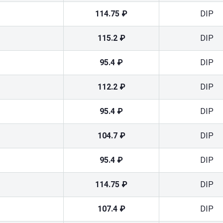
114.75 ₽
DIP
115.2 ₽
DIP
95.4 ₽
DIP
112.2 ₽
DIP
95.4 ₽
DIP
104.7 ₽
DIP
95.4 ₽
DIP
114.75 ₽
DIP
107.4 ₽
DIP