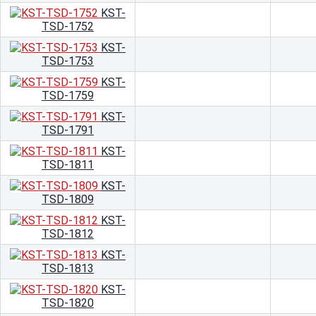
KST-
TSD-1752
KST-
TSD-1753
KST-
TSD-1759
KST-
TSD-1791
KST-
TSD-1811
KST-
TSD-1809
KST-
TSD-1812
KST-
TSD-1813
KST-
TSD-1820