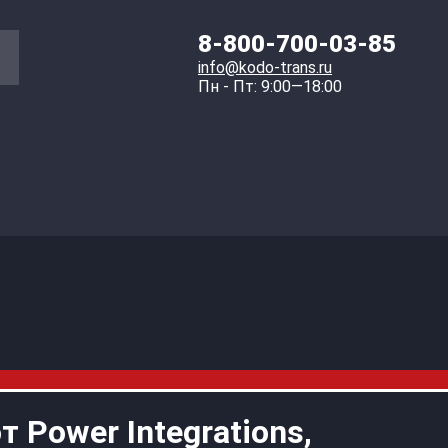
8-800-700-03-85
info@kodo-trans.ru
Пн - Пт: 9:00—18:00
Power Integrations,