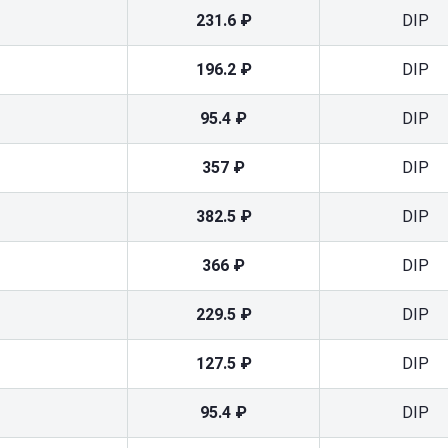
231.6 ₽
DIP
196.2 ₽
DIP
95.4 ₽
DIP
357 ₽
DIP
382.5 ₽
DIP
366 ₽
DIP
229.5 ₽
DIP
127.5 ₽
DIP
95.4 ₽
DIP