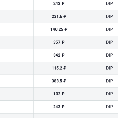
243 ₽
DIP
231.6 ₽
DIP
140.25 ₽
DIP
357 ₽
DIP
342 ₽
DIP
115.2 ₽
DIP
388.5 ₽
DIP
102 ₽
DIP
243 ₽
DIP