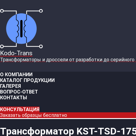
Kodo-Trans
Трансформаторы и дроссели от разработки до серийного
О КОМПАНИИ
КАТАЛОГ ПРОДУКЦИИ
ГАЛЕРЕЯ
ВОПРОС-ОТВЕТ
КОНТАКТЫ
КОНСУЛЬТАЦИЯ
Заказать образцы бесплатно
Трансформатор KST-TSD-1751