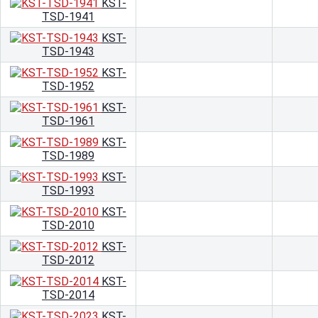
KST-
TSD-1941
KST-
TSD-1943
KST-
TSD-1952
KST-
TSD-1961
KST-
TSD-1989
KST-
TSD-1993
KST-
TSD-2010
KST-
TSD-2012
KST-
TSD-2014
KST-