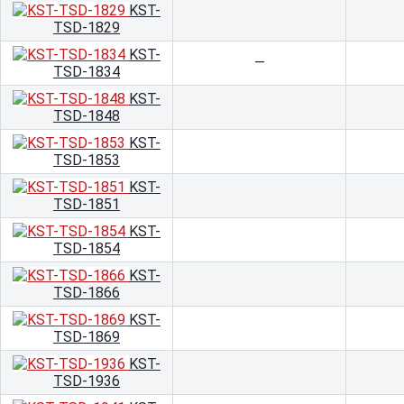
KST-
TSD-1829
KST-
—
TSD-1834
KST-
TSD-1848
KST-
TSD-1853
KST-
TSD-1851
KST-
TSD-1854
KST-
TSD-1866
KST-
TSD-1869
KST-
TSD-1936