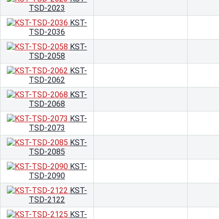
TSD-2023
KST-
TSD-2036
KST-
TSD-2058
KST-
TSD-2062
KST-
TSD-2068
KST-
TSD-2073
KST-
TSD-2085
KST-
TSD-2090
KST-
TSD-2122
KST-