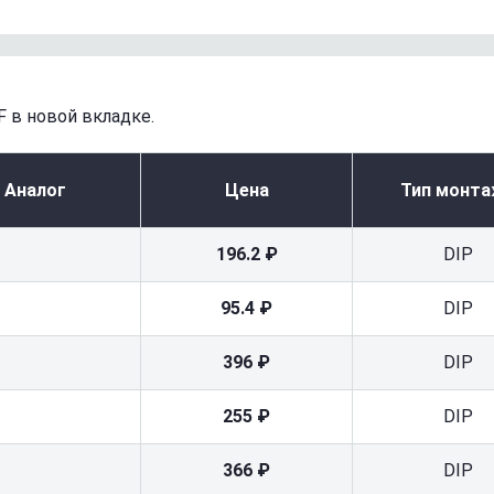
 в новой вкладке.
Аналог
Цена
Тип монт
196.2 ₽
DIP
95.4 ₽
DIP
396 ₽
DIP
255 ₽
DIP
366 ₽
DIP