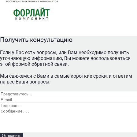
Получить консультацию
Если у Вас есть вопросы, или Вам необходимо получить
уточняющую информацию, Вы можете воспользоваться
этой формой обратной связи.
Мы свяжемся с Вами в самые короткие сроки, и ответим
на все Ваши вопросы.
Отправить