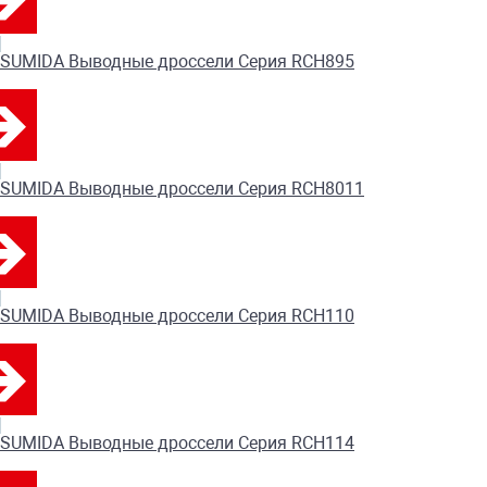
SUMIDA Выводные дроссели Серия RCH895
SUMIDA Выводные дроссели Серия RCH8011
SUMIDA Выводные дроссели Серия RCH110
SUMIDA Выводные дроссели Серия RCH114