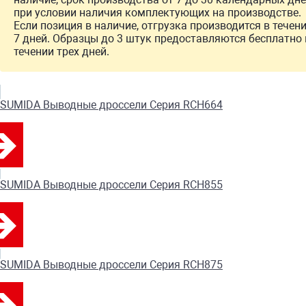
при условии наличия комплектующих на производстве.
Если позиция в наличие, отгрузка производится в течен
7 дней. Образцы до 3 штук предоставляются бесплатно 
течении трех дней.
SUMIDA Выводные дроссели Серия RCH664
SUMIDA Выводные дроссели Серия RCH855
SUMIDA Выводные дроссели Серия RCH875