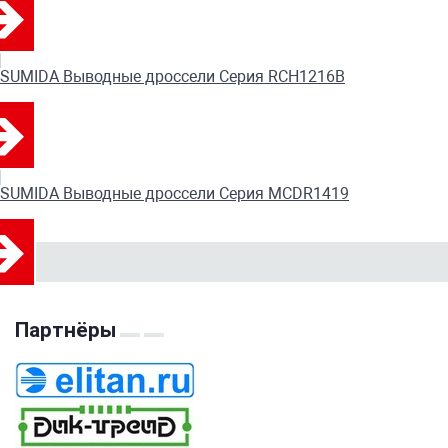
SUMIDA Выводные дроссели Серия RCH1216B
SUMIDA Выводные дроссели Серия MCDR1419
Партнёры