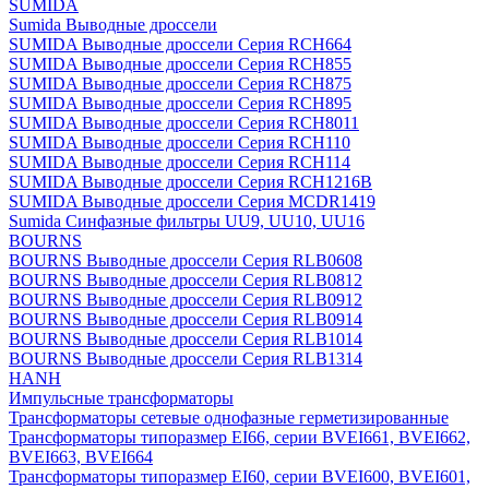
SUMIDA
Sumida Выводные дроссели
SUMIDA Выводные дроссели Серия RCH664
SUMIDA Выводные дроссели Серия RCH855
SUMIDA Выводные дроссели Серия RCH875
SUMIDA Выводные дроссели Серия RCH895
SUMIDA Выводные дроссели Серия RCH8011
SUMIDA Выводные дроссели Серия RCH110
SUMIDA Выводные дроссели Серия RCH114
SUMIDA Выводные дроссели Серия RCH1216B
SUMIDA Выводные дроссели Серия MCDR1419
Sumida Синфазные фильтры UU9, UU10, UU16
BOURNS
BOURNS Выводные дроссели Серия RLB0608
BOURNS Выводные дроссели Серия RLB0812
BOURNS Выводные дроссели Серия RLB0912
BOURNS Выводные дроссели Серия RLB0914
BOURNS Выводные дроссели Серия RLB1014
BOURNS Выводные дроссели Серия RLB1314
HANH
Импульсные трансформаторы
Трансформаторы сетевые однофазные герметизированные
Трансформаторы типоразмер EI66, серии BVEI661, BVEI662,
BVEI663, BVEI664
Трансформаторы типоразмер EI60, серии BVEI600, BVEI601,