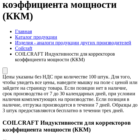
коэффициента мощности
(ККМ)
Главная
Каталог продукции
Изделия - аналоги продукции других производителей
Coilcraft
COILCRAFT Индуктивности для корректоров
коэффициента мощности (ККМ)
Цены указаны без НДС при количестве 100 штук. Для того,
чтобы увидеть все цены, наведите мышку на поле с ценой или
зайдите на страницу товара. Если позиции нет в наличие,
срок производства от 7 до 30 календарных дней, при условии
наличия комплектующих на производстве. Если позиция в
наличие, отгрузка производится в течении 7 дней. Образцы до
3 штук предоставляются бесплатно в течении трех дней.
COILCRAFT Индуктивности для корректоров
коэффициента мощности (ККМ)