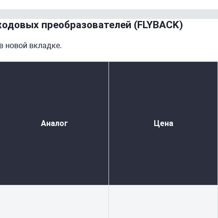
одовых преобразователей (FLYBACK)
в новой вкладке.
Аналог
Цена