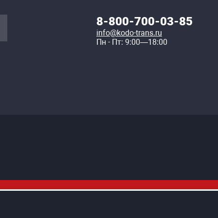
8-800-700-03-85
info@kodo-trans.ru
Пн - Пт: 9:00—18:00