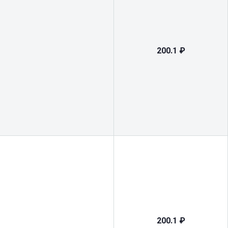
200.1 ₽
200.1 ₽