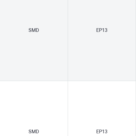
SMD
EP13
SMD
EP13