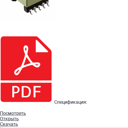
Спецификация:
Посмотреть
Открыть
Скачать