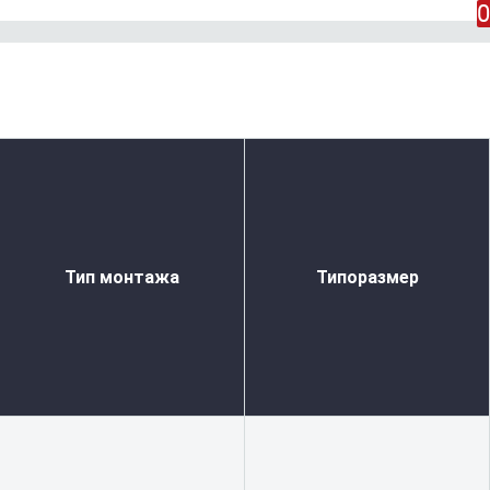
0
Тип монтажа
Типоразмер