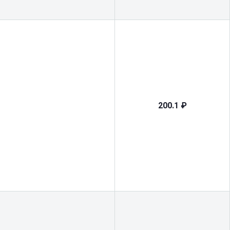
200.1 ₽