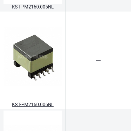
KST-PM2160.005NL
—
KST-PM2160.006NL