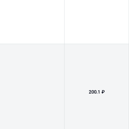
200.1 ₽