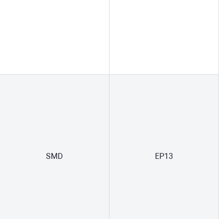
SMD
EP13