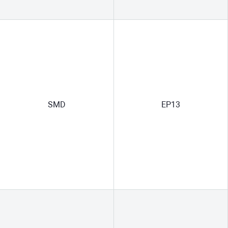
SMD
EP13