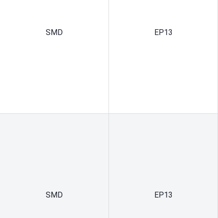
SMD
EP13
SMD
EP13