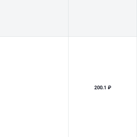
200.1 ₽