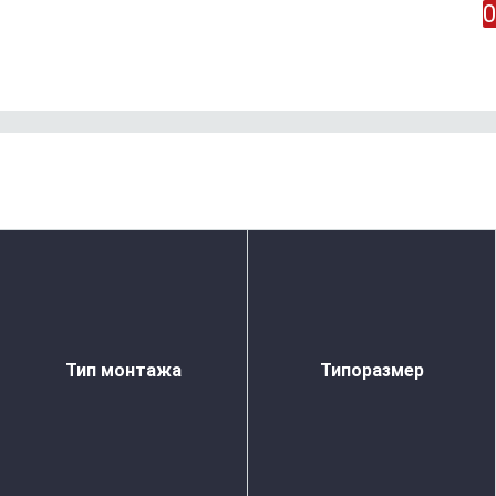
0
Тип монтажа
Типоразмер