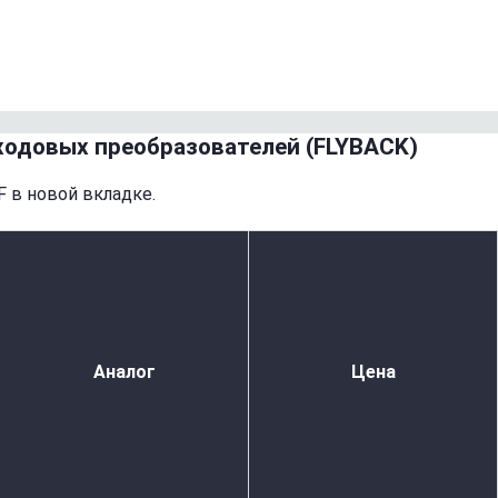
одовых преобразователей (FLYBACK)
 в новой вкладке.
Аналог
Цена