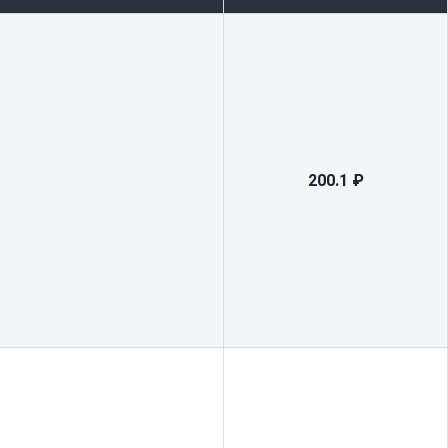
200.1 ₽