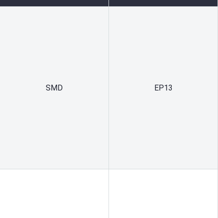
SMD
EP13