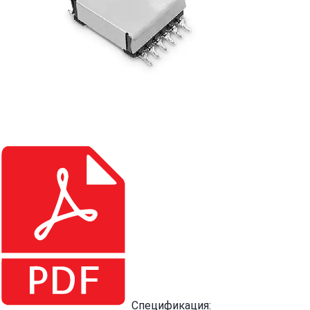
Спецификация: