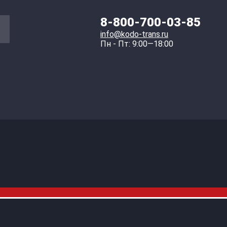
8-800-700-03-85
info@kodo-trans.ru
Пн - Пт: 9:00—18:00