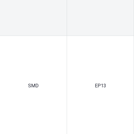
SMD
EP13