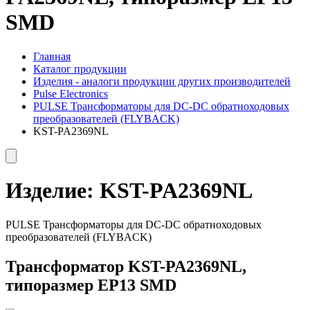
SMD
Главная
Каталог продукции
Изделия - аналоги продукции других производителей
Pulse Electronics
PULSE Трансформаторы для DC-DC обратноходовых
преобразователей (FLYBACK)
KST-PA2369NL
Изделие:
KST-PA2369NL
PULSE Трансформаторы для DC-DC обратноходовых
преобразователей (FLYBACK)
Трансформатор KST-PA2369NL,
типоразмер EP13 SMD