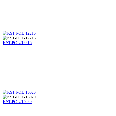
KST-POL-12216
KST-POL-15020