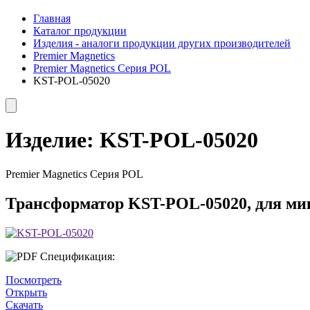
Главная
Каталог продукции
Изделия - аналоги продукции других производителей
Premier Magnetics
Premier Magnetics Серия POL
KST-POL-05020
Изделие:
KST-POL-05020
Premier Magnetics Серия POL
Трансформатор KST-POL-05020, для микр
Спецификация:
Посмотреть
Открыть
Скачать