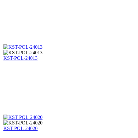
KST-POL-24013
KST-POL-24020