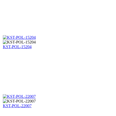
KST-POL-15204
KST-POL-22007