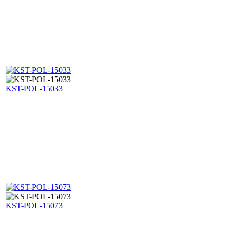
KST-POL-15033
KST-POL-15073