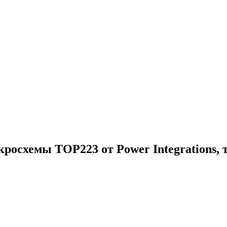
осхемы TOP223 от Power Integrations, 