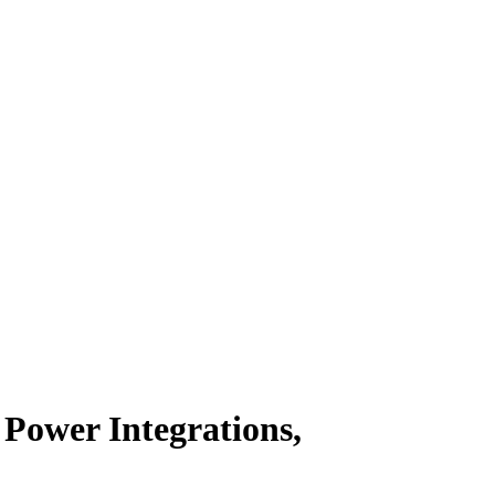
ower Integrations,