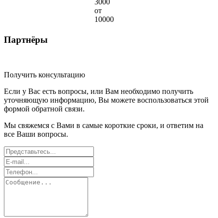
3000
от
10000
Партнёры
Получить консультацию
Если у Вас есть вопросы, или Вам необходимо получить
уточняющую информацию, Вы можете воспользоваться этой
формой обратной связи.
Мы свяжемся с Вами в самые короткие сроки, и ответим на
все Ваши вопросы.