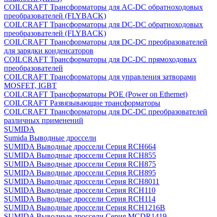
COILCRAFT Трансформаторы для AC-DC обратноходовых
преобразователей (FLYBACK)
COILCRAFT Трансформаторы для DC-DC обратноходовых
преобразователей (FLYBACK)
COILCRAFT Трансформаторы для DC-DC преобразователей
для зарядки конденсаторов
COILCRAFT Трансформаторы для DC-DC прямоходовых
преобразователей
COILCRAFT Трансформаторы для управления затворами
MOSFET, IGBT
COILCRAFT Трансформаторы POE (Power on Ethernet)
COILCRAFT Развязывающие трансформаторы
COILCRAFT Трансформаторы для DC-DC преобразователей
различных применений
SUMIDA
Sumida Выводные дроссели
SUMIDA Выводные дроссели Серия RCH664
SUMIDA Выводные дроссели Серия RCH855
SUMIDA Выводные дроссели Серия RCH875
SUMIDA Выводные дроссели Серия RCH895
SUMIDA Выводные дроссели Серия RCH8011
SUMIDA Выводные дроссели Серия RCH110
SUMIDA Выводные дроссели Серия RCH114
SUMIDA Выводные дроссели Серия RCH1216B
SUMIDA Выводные дроссели Серия MCDR1419