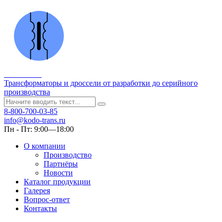
Kodo-Trans
Трансформаторы и дроссели от разработки до серийного
производства
8-800-700-03-85
info@kodo-trans.ru
Пн - Пт: 9:00—18:00
О компании
Производство
Партнёры
Новости
Каталог продукции
Галерея
Вопрос-ответ
Контакты