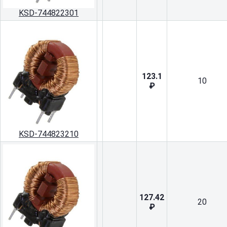
KSD-744822301
123.1
10
₽
KSD-744823210
127.42
20
₽