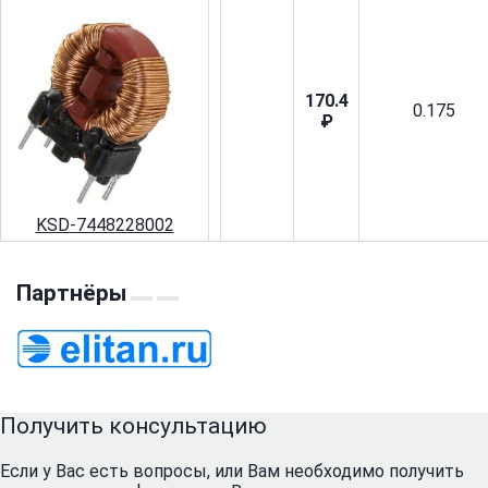
170.4
0.175
₽
KSD-7448228002
Партнёры
Получить консультацию
Если у Вас есть вопросы, или Вам необходимо получить