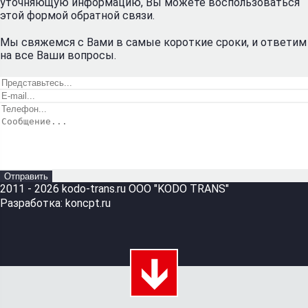
уточняющую информацию, Вы можете воспользоваться
этой формой обратной связи.
Мы свяжемся с Вами в самые короткие сроки, и ответим
на все Ваши вопросы.
Отправить
2011 - 2026 kodo-trans.ru ООО "KODO TRANS"
Разработка:
koncpt.ru